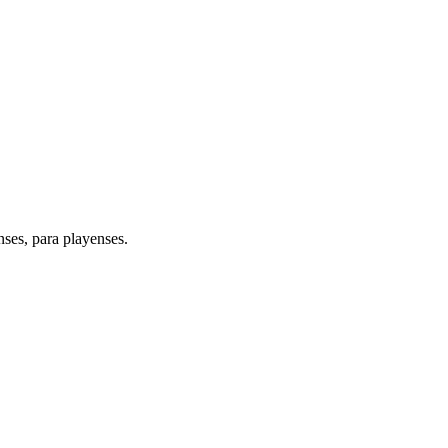
ses, para playenses.