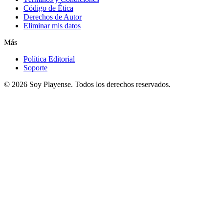
Código de Ética
Derechos de Autor
Eliminar mis datos
Más
Política Editorial
Soporte
© 2026
Soy Playense
. Todos los derechos reservados.