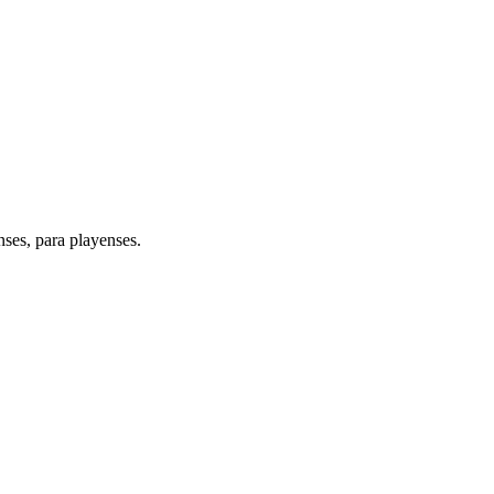
ses, para playenses.